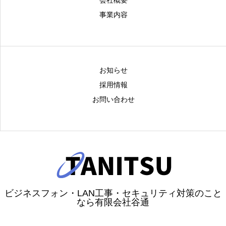
会社概要
事業内容
お知らせ
採用情報
お問い合わせ
ビジネスフォン・LAN工事・セキュリティ対策のこと
なら有限会社谷通