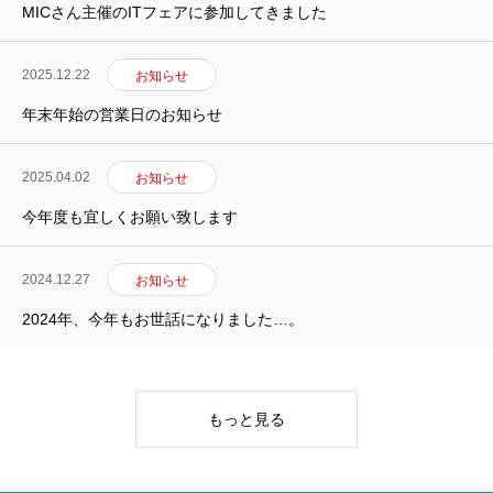
MICさん主催のITフェアに参加してきました
2025.12.22
お知らせ
年末年始の営業日のお知らせ
2025.04.02
お知らせ
今年度も宜しくお願い致します
2024.12.27
お知らせ
2024年、今年もお世話になりました…。
もっと見る
トップ