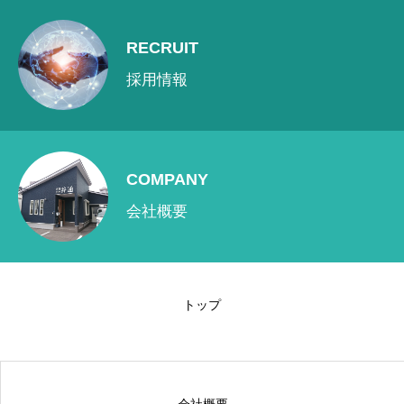
会社概要
RECRUIT
事業内容
採用情報
お知らせ
採用情報
COMPANY
お問い合わせ
会社概要
プライバシーポリシー
サイトマップ
トップ